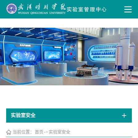
实验室安全
当前位置：
首页
->
实验室安全