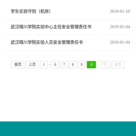
学生实验守则（机房）
2019-01-10
武汉晴川学院实验中心主任安全管理责任书
2019-01-04
武汉晴川学院实验人员安全管理责任书
2019-01-04
...
首页
上页
1
6
7
8
9
10
下页
尾页